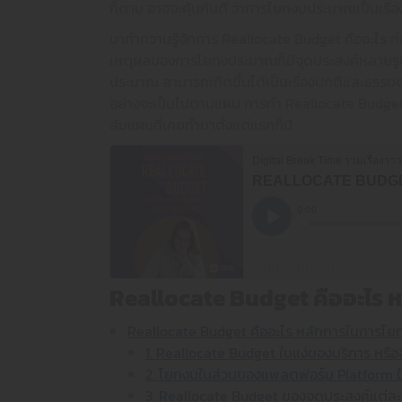
ก็ตาม อาจจะคุ้นกันดี ว่าการโยกงบประมาณเป็นเรื่อ
มาทำความรู้จักการ Reallocate Budget คืออะไร ก่อ
เหตุผลของการโยกงประมาณก็มีจุดประสงค์หลายรูปแ
ประมาณ สามารถเกิดขึ้นได้เป็นเรื่องปกติและธรรมดา
อย่างจะเป็นไปตามแผน การทำ Reallocate Budget 
ล้มแผนที่เคยทำมาตั้งแต่แรกก็มี
Reallocate Budget คืออะไร 
Reallocate Budget คืออะไร หลักการในการโยก
1. Reallocate Budget ในแง่ของบริการ หรือสิ
2. โยกงบในส่วนของแพลตฟอร์ม Platform
3. Reallocate Budget ของจุดประสงค์แต่