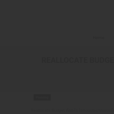
Home
REALLOCATE BUDGET
Planning
Reallocate Budget คืออะไร โยกงบประมาณแบบไหน