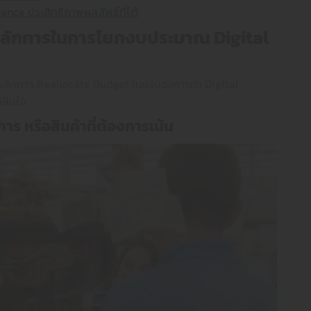
nce ประสิทธิภาพผลลัพธ์ที่ได้
หลักการในการโยกงบประมาณ Digital
ึงหลักการ Reallocate Budget ในแง่ของการทำ Digital
ดสินใจ
าร หรือสินค้าที่ต้องการเน้น