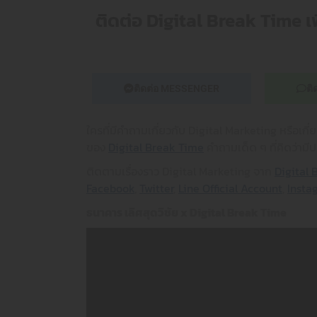
ติดต่อ Digital Break Time เ
ติดต่อ MESSENGER
ติ
ใครที่มีคำถามเกี่ยวกับ Digital Marketing หรือเกี
ของ
Digital Break Time
คำถามเด็ด ๆ ที่คิดว่ามีป
ติดตามเรื่องราว Digital Marketing จาก
Digital 
Facebook
,
Twitter
,
Line Official
Account
,
Insta
ธนาคาร เลิศสุดวิชัย x Digital Break Time