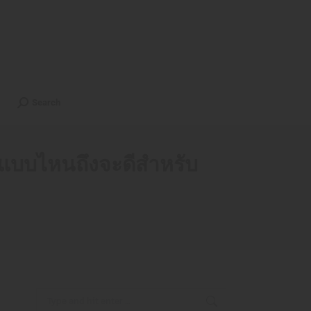
lients
Contact
ไทย
Search
Search
บบไหนถึงจะดีสำหรับ