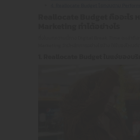
4. Reallocate Budget โยกงบตาม Performa
Reallocate Budget คืออะไร 
Marketing ทำได้อย่างไร
ซึ่งในบทความนี้ทาง Digital Break Time จะเล่าถ
Marketing ว่ามีหลักการอย่างไรบ้าง ใช้ในแง่ไหนตั
1. Reallocate Budget ในแง่ของบริก