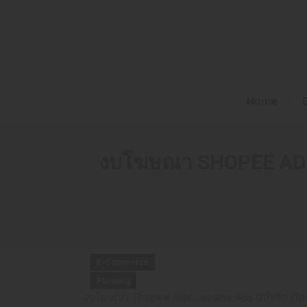
Home
งบโฆษณา SHOPEE ADS,
E-Commerce
Planning
งบโฆษณา Shopee Ads, Lazada Ads มีจำกัด ต้อง