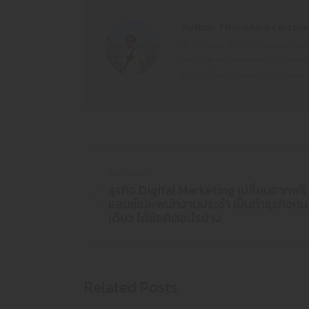
Author:
Thanakarn Lertsud
เป็นทาสแมว เป็นนักเขียนคอนเทนต์
งาน Digital Marketing ประสบการณ
ตัว ใครที่สนใจต้องการทำ Digital
PREVIOUS
ธุรกิจ Digital Marketing เปลี่ยนจากฟรี
แลนซ์และพนักงานประจำ เป็นทำธุรกิจคน
เดียว ได้ข้อคิดอะไรบ้าง
Related Posts