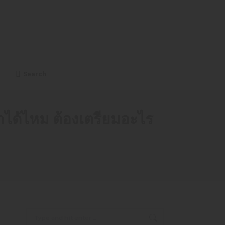
ients
Contact
ไทย
Search
Search
ด้ไหม ต้องเตรียมอะไร