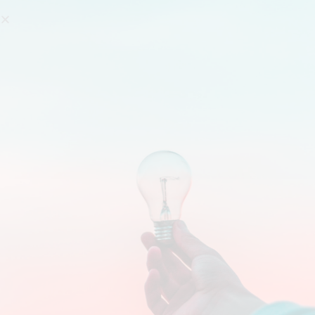
Search
DAILY ARCHIVES:
20/12/2019
You are here:
จะรู้ได้ยังไงว่า Tracking ของ Google analytics
กับ Facebook Pixel ที่ติดในเว็บไซต์เสร็จแล้ว