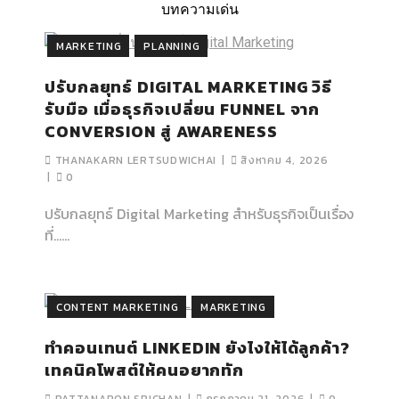
บทความเด่น
MARKETING
PLANNING
ปรับกลยุทธ์ DIGITAL MARKETING วิธี
รับมือ เมื่อธุรกิจเปลี่ยน FUNNEL จาก
CONVERSION สู่ AWARENESS
THANAKARN LERTSUDWICHAI
สิงหาคม 4, 2026
0
ปรับกลยุทธ์ Digital Marketing สำหรับธุรกิจเป็นเรื่อง
ที่…...
CONTENT MARKETING
MARKETING
ทำคอนเทนต์ LINKEDIN ยังไงให้ได้ลูกค้า?
เทคนิคโพสต์ให้คนอยากทัก