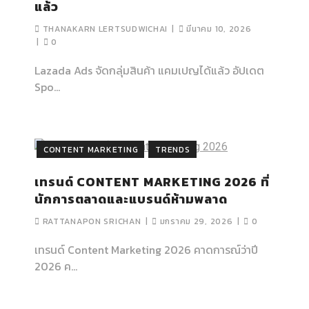
แล้ว
THANAKARN LERTSUDWICHAI
มีนาคม 10, 2026
0
Lazada Ads จัดกลุ่มสินค้า แคมเปญได้แล้ว อัปเดต
Spo...
CONTENT MARKETING
TRENDS
เทรนด์ CONTENT MARKETING 2026 ที่
นักการตลาดและแบรนด์ห้ามพลาด
RATTANAPON SRICHAN
มกราคม 29, 2026
0
เทรนด์ Content Marketing 2026 คาดการณ์ว่าปี
2026 ค...