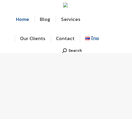
Home
Blog
Services
Our Clients
Contact
ไทย
Search:
Search