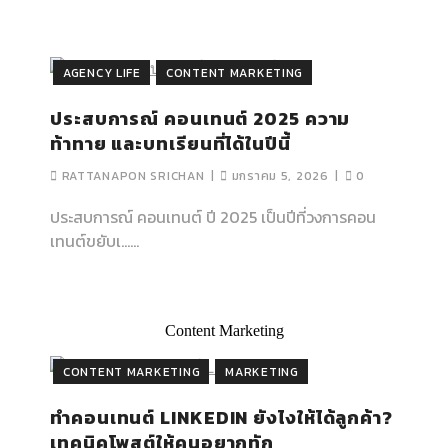
AGENCY LIFE
CONTENT MARKETING
ประสบการณ์ คอนเทนต์ 2025 ความ
ท้าทาย และบทเรียนที่ได้ในปีนี้
RATTANAPON SRICHAN
มกราคม 5, 2026
0
ประสบการณ์ คอนเทนต์ ปี 2025 เป็นปีที่วงการคอน
เทนต์ขยับเ…...
Content Marketing
CONTENT MARKETING
MARKETING
ทำคอนเทนต์ LINKEDIN ยังไงให้ได้ลูกค้า?
เทคนิคโพสต์ให้คนอยากทัก