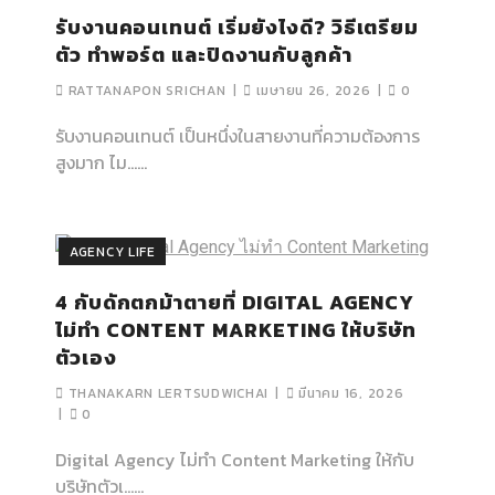
รับงานคอนเทนต์ เริ่มยังไงดี? วิธีเตรียม
ตัว ทำพอร์ต และปิดงานกับลูกค้า
RATTANAPON SRICHAN
เมษายน 26, 2026
0
รับงานคอนเทนต์ เป็นหนึ่งในสายงานที่ความต้องการ
สูงมาก ไม…...
AGENCY LIFE
4 กับดักตกม้าตายที่ DIGITAL AGENCY
ไม่ทำ CONTENT MARKETING ให้บริษัท
ตัวเอง
THANAKARN LERTSUDWICHAI
มีนาคม 16, 2026
0
Digital Agency ไม่ทำ Content Marketing ให้กับ
บริษัทตัวเ…...