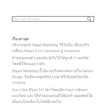
Search:
เรื่องล่าสุด
ปรับกลยุทธ์ Digital Marketing วิธีรับมือ เมื่อธุรกิจ
เปลี่ยน Funnel จาก Conversion สู่ Awareness
ทำคอนเทนต์ LinkedIn ยังไงให้ได้ลูกค้า? เทคนิค
โพสต์ให้คนอยากทัก
Digital Marketing บิ๊วอิน ธุรกิจตกแต่งภายใน Interior
Design เริ่มต้นกลยุทธ์คัด Lead พรีเมียมพร้อมปิด
การขาย
Zero Click คืออะไร? เข้าใจพฤติกรรมการค้นหา
แบบใหม่ และวิธีทำคอนเทนต์ให้ยังสร้างผลลัพธ์ได้
เมื่อคนไม่คลิกเว็บไซต์อีกต่อไป