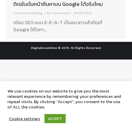
ติดอันดับหน้าค้นหาบน Google ได้จริงไหม
Content Marketing
By
Advertorial
10/05/2024
เขียน SEO แบบ E-E-A-T เป็นแนวทางสำคัญที่
Google ใช้ในกา…
Digitalbreaktime © 2019. All Rights Reserved.
We use cookies on our website to give you the most
relevant experience by remembering your preferences and
repeat visits. By clicking “Accept”, you consent to the use
of ALL the cookies.
Cookie settings
ACCEPT