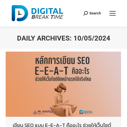
Search
DAILY ARCHIVES:
10/05/2024
You are here:
เขียน SEO แบบ E-E-A-T คืออะไร ช่วยให้เว็บไซต์