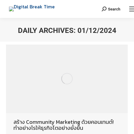
Search
DAILY ARCHIVES:
01/12/2024
You are here:
สร้าง Community Marketing ด้วยคอนเทนต์!
ทำอย่างไรให้ธุรกิจโตอย่างยั่งยืน