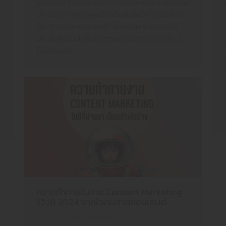
แบรนด์มาโฆษณาสินค้าตัวเองอีกต่อไป เลยต้อง
มีการพึ่งพาเหล่าคนดังหรือผู้เชี่ยวชาญในด้าน
นั้น ๆ มาช่วยขายสินค้า ซึ่งหลาย ๆ แบรนด์ก็
ประสบความสำเร็จจากกลยุทธ์การตลาดทั้ง 2
ไม่น้อยเลย
ม
ความท้าทายในงาน Content Marketing
รีวิวปี 2024 จากใจคนสายคอนเทนต์
Agency Life
,
Content Marketing
By
wannajulanon