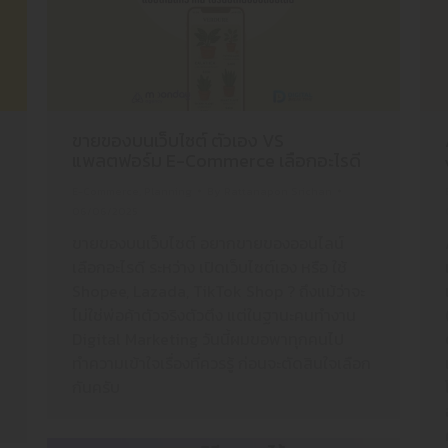
ขายของบนเว็บไซต์ ตัวเอง VS
แพลตฟอร์ม E-Commerce เลือกอะไรดี
E-Commerce
,
Planning
By
Rattanapon Srichan
06/06/2025
ขายของบนเว็บไซต์ อยากขายของออนไลน์
เลือกอะไรดี ระหว่าง เปิดเว็บไซต์เอง หรือ ใช้
Shopee, Lazada, TikTok Shop ? ถึงแม้ว่าจะ
ไม่ใช่พ่อค้าตัวจริงตัวตึง แต่ในฐานะคนทำงาน
Digital Marketing วันนี้ผมขอพาทุกคนไป
ทำความเข้าใจเรื่องที่ควรรู้ ก่อนจะตัดสินใจเลือก
กันครับ