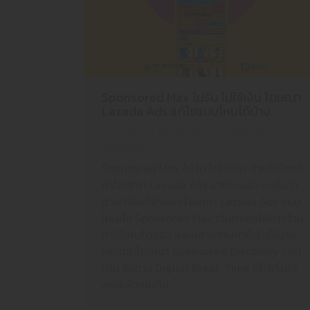
Sponsored Max ไม่รัน ไม่ใช้เงิน โฆษณา
Lazada Ads แก้ไขแบบไหนได้บ้าง
E-Commerce
By
Thanakarn Lertsudwichai
06/06/2025
Sponsored Max ไม่รัน ไม่ใช้เงิน สำหรับใครที่
ทำโฆษณา Lazada Ads มาบ้างแล้ว จะเห็นว่า
ช่วงเดือนที่ผ่านมา โฆษณา Lazada Ads แบบ
ใหม่คือ Sponsored Max เริ่มทยอยให้บางร้าน
ค้าใช้งานได้แล้ว และหลายร้านค้าก็เริ่มใช้งาน
ทดแทนโฆษณา Sponsored Discovery แบบ
เดิม ซึ่งทาง Digital Break Time ก็ได้เริ่มใช้
งานแล้วเช่นกัน