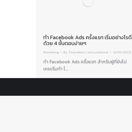
ทำ Facebook Ads ครั้งแรก เริ่มอย่างไรดี
ด้วย 4 ขั้นตอนง่ายๆ
Marketing
By
Thanakarn Lertsudwichai
14/05/2020
ทำ Facebook Ads ครั้งแรก สำหรับผู้ที่ยังไม่
เคยเริ่มทำ โ…