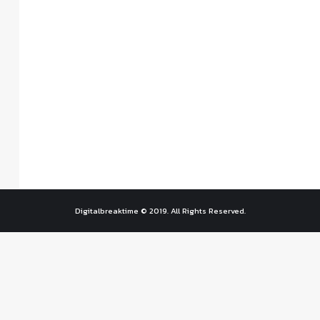
Digitalbreaktime © 2019. All Rights Reserved.