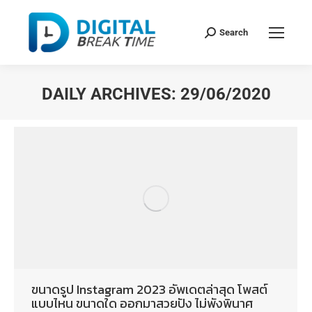
Search
DAILY ARCHIVES:
29/06/2020
You are here:
ขนาดรูป Instagram 2023 อัพเดตล่าสุด โพสต์
แบบไหน ขนาดใด ออกมาสวยปัง ไม่พังพินาศ