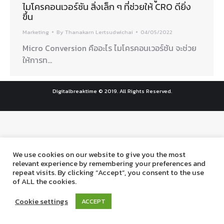
ไมโครคอนเวอร์ชัน สิ่งเล็ก ๆ ที่ช่วยให้ CRO ดียิ่ง
ขึ้น
Marketing
By
Thanakarn Lertsudwichai
04/05/2022
Micro Conversion คืออะไร ไมโครคอนเวอร์ชัน จะช่วย
ให้การท…
Digitalbreaktime © 2019. All Rights Reserved.
We use cookies on our website to give you the most
relevant experience by remembering your preferences and
repeat visits. By clicking “Accept”, you consent to the use
of ALL the cookies.
Cookie settings
ACCEPT