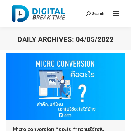
Search
DAILY ARCHIVES:
04/05/2022
You are here:
Micro conversion คืออะไร ทำความรู้จักกับ