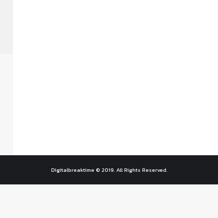
Digitalbreaktime © 2019. All Rights Reserved.