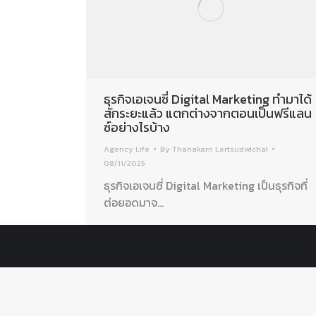
ธุรกิจเอเจนซี่ Digital Marketing ทำมาได้
สักระยะแล้ว แตกต่างจากตอนเป็นฟรีแลน
ซ์อย่างไรบ้าง
Agency Life
By
Thanakarn Lertsudwichai
08/11/2025
ธุรกิจเอเจนซี่ Digital Marketing เป็นธุรกิจที่
ต่อยอดมาจ…