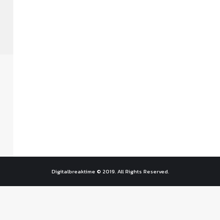
Digitalbreaktime © 2019. All Rights Reserved.