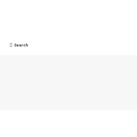
Search