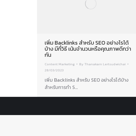
เพิ่ม Backlinks สำหรับ SEO อย่างไรได้
บ้าง มีกี่วิธี เน้นจำนวนหรือคุณภาพดีกว่า
กัน
Content Marketing
By
Thanakarn Lertsudwichai
28/03/2023
เพิ่ม Backlinks สำหรับ SEO อย่างไรได้บ้าง
สำหรับการทำ S…