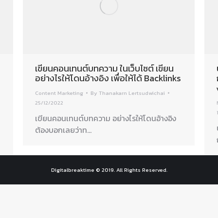
เขียนคอนเทนต์บทความ ในเว็บไซต์ เขียน
อย่างไรให้โดนอ้างอิง เพื่อให้ได้ Backlinks
Content Marketing
By
Thanakarn Lertsudwichai
25/12/2022
เขียนคอนเทนต์บทความ อย่างไรให้โดนอ้างอิง
ต้องบอกเลยว่าท…
Digitalbreaktime © 2019. All Rights Reserved.