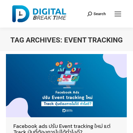
Search
TAG ARCHIVES:
EVENT TRACKING
You are here:
Facebook ads ปรับ Event tracking ใหม่ แต่
Track ปุ่มที่ต้องการไม่ได้ทำไงดี?