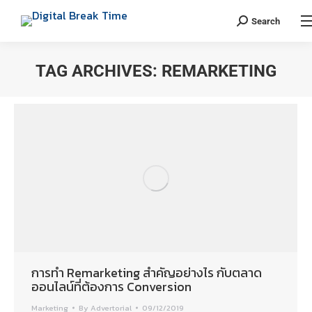
Search
TAG ARCHIVES:
REMARKETING
You are here:
การทำ Remarketing สำคัญอย่างไร กับตลาด
ออนไลน์ที่ต้องการ Conversion
Marketing
By
Advertorial
09/12/2019