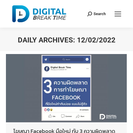
Search
DAILY ARCHIVES:
12/02/2022
You are here:
โฆษณา Facebook มือใหม่ กับ 3 ความผิดพลาด