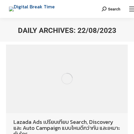
Search
DAILY ARCHIVES:
22/08/2023
You are here:
Lazada Ads เปรียบเทียบ Search, Discovery
และ Auto Campaign แบบไหนดีกว่ากัน และเหมาะ
กับใคร