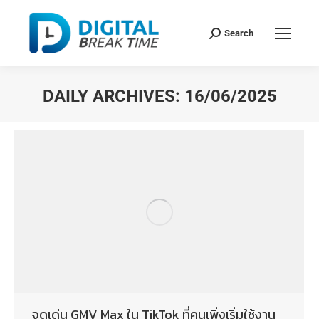
Search
DAILY ARCHIVES:
16/06/2025
You are here:
จุดเด่น GMV Max ใน TikTok ที่คนเพิ่งเริ่มใช้งาน