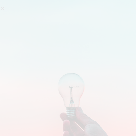
Search
DAILY ARCHIVES:
24/08/2019
You are here:
ทำงานดิจิทัลเอเจนซี อยากทำงานด้วย ต้องเริ่ม