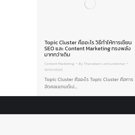
Topic Cluster คืออะไร วิธีทำให้การเขียน
SEO และ Content Marketing ทรงพลัง
มากกว่าเดิม
Content Marketing
By
Thanakarn Lertsudwichai
18/01/2020
Topic Cluster คืออะไร Topic Cluster คือการ
จัดคอนเทนต์เป…