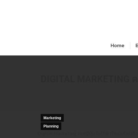
Home
DIGITAL MARKETING คนญ
Marketing
Planning
Digital Marketing คนญี่ปุ่น ในไทย ทำแบบไหนถึงจะโ