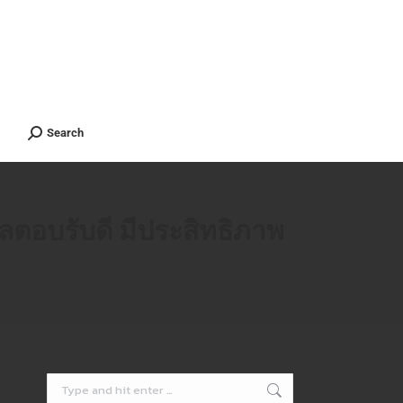
ients
Contact
ไทย
Search
Search
ตอบรับดี มีประสิทธิภาพ