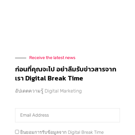
NEXT
เพิ่มเพื่อน LINE OA อย่างไรดี ให้ได้จำนวนและคุณภาพ
Related Posts
Receive the latest news
ทำคอนเทนต์ LinkedIn ยังไงให้ได้ลูกค้า? เทคนิคโพสต์ให้
ก่อนที่คุณจะไป อย่าลืมรับข่าวสารจาก
คนอยากทัก
เรา Digital Break Time
21/07/2026
อัปเดตความรู้ Digital Marketing
Zero Click คืออะไร? เข้าใจพฤติกรรมการค้นหาแบบใหม่
และวิธีทำคอนเทนต์ให้ยังสร้างผลลัพธ์ได้เมื่อคนไม่คลิก
เว็บไซต์อีกต่อไป
07/07/2026
10 เทคนิคคิด ไอเดียทำคอนเทนต์ ใหม่ๆ ใช้ได้กับทุกสาย
ยินยอมการรับข้อมูลจาก Digital Break Time