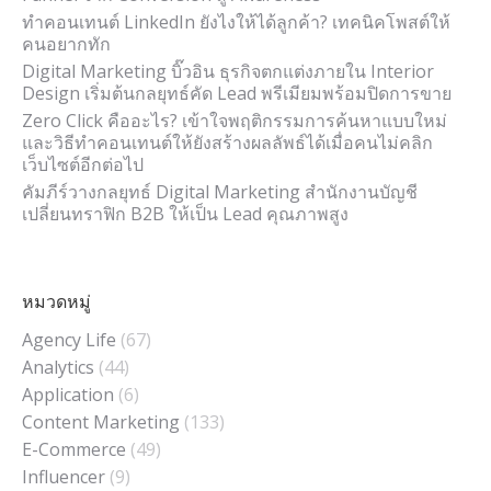
ทำคอนเทนต์ LinkedIn ยังไงให้ได้ลูกค้า? เทคนิคโพสต์ให้
คนอยากทัก
Digital Marketing บิ๊วอิน ธุรกิจตกแต่งภายใน Interior
Design เริ่มต้นกลยุทธ์คัด Lead พรีเมียมพร้อมปิดการขาย
Zero Click คืออะไร? เข้าใจพฤติกรรมการค้นหาแบบใหม่
และวิธีทำคอนเทนต์ให้ยังสร้างผลลัพธ์ได้เมื่อคนไม่คลิก
เว็บไซต์อีกต่อไป
คัมภีร์วางกลยุทธ์ Digital Marketing สำนักงานบัญชี
เปลี่ยนทราฟิก B2B ให้เป็น Lead คุณภาพสูง
หมวดหมู่
Agency Life
(67)
Analytics
(44)
Application
(6)
Content Marketing
(133)
E-Commerce
(49)
Influencer
(9)