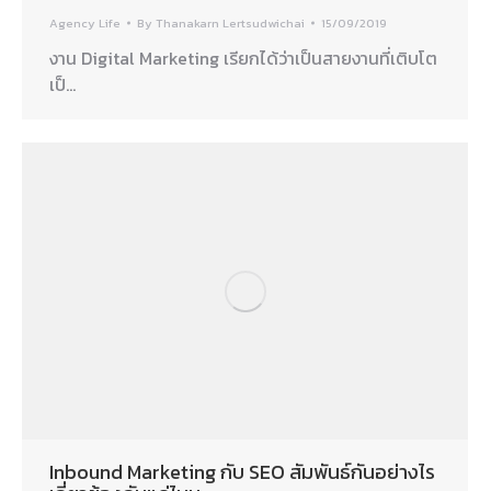
Agency Life
By
Thanakarn Lertsudwichai
15/09/2019
งาน Digital Marketing เรียกได้ว่าเป็นสายงานที่เติบโต
เป็…
Inbound Marketing กับ SEO สัมพันธ์กันอย่างไร