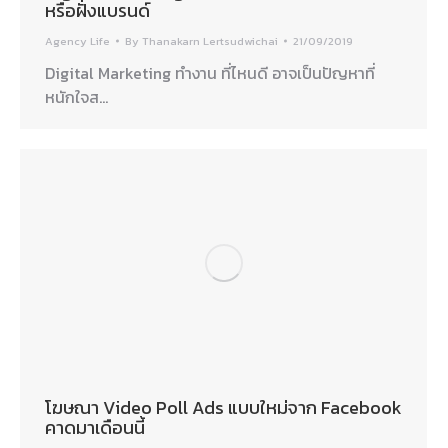
หรือฝั่งแบรนด์
Agency Life
By
Thanakarn Lertsudwichai
21/09/2019
Digital Marketing ทำงาน ที่ไหนดี อาจเป็นปัญหาที่
หนักใจส…
โฆษณา Video Poll Ads แบบใหม่จาก Facebook
คาดมาเดือนนี้