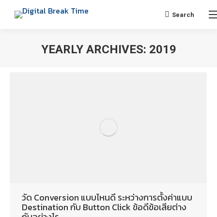
Search
YEARLY ARCHIVES:
2019
You are here:
วัด Conversion แบบไหนดี ระหว่างการตั้งค่าแบบ
Destination กับ Button Click ข้อดีข้อเสียต่าง
กันอย่างไร