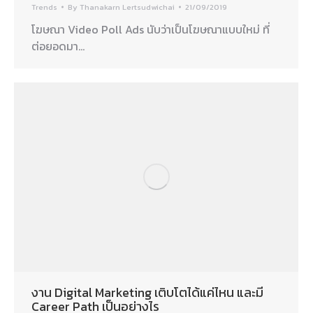
Trends
By
Thanakarn Lertsudwichai
21/09/2019
โฆษณา Video Poll Ads นับว่าเป็นโฆษณาแบบใหม่ ที่
ต่อยอดมา…
งาน Digital Marketing เติบโตได้แค่ไหน และมี
Career Path เป็นอย่างไร