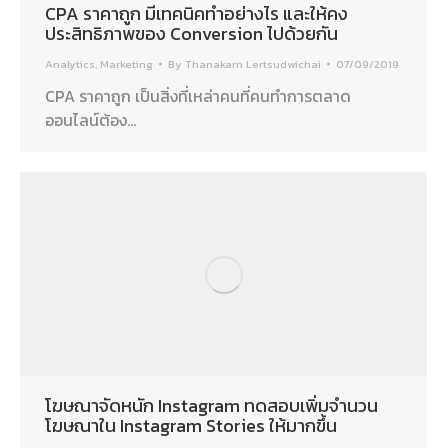
CPA ราคาถูก มีเทคนิคทำอย่างไร และให้คง
ประสิทธิภาพของ Conversion ไปด้วยกัน
Analytics
,
Marketing
By
Thanakarn Lertsudwichai
07/09/2019
CPA ราคาถูก เป็นสิ่งที่เหล่าคนที่คนทำการตลาด
ออนไลน์ต้อง…
โฆษณาจัดหนัก Instagram ทดสอบเพิ่มจำนวน
โฆษณาใน Instagram Stories ให้มากขึ้น