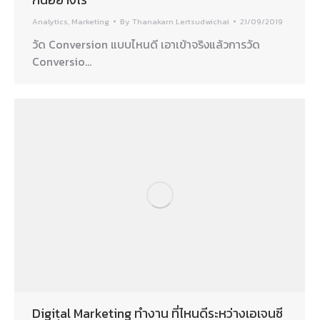
Analytics
,
Marketing
By
Thanakarn Lertsudwichai
21/09/2019
วัด Conversion แบบไหนดี เอาเข้าจริงแล้วการวัด
Conversio…
Digital Marketing ทำงาน ที่ไหนดีระหว่างเอเจนซี